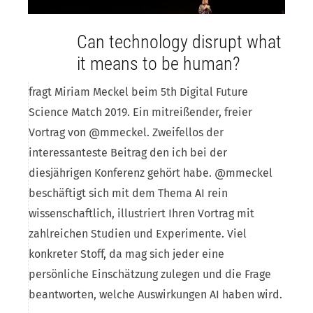
Can technology disrupt what
it means to be human?
fragt Miriam Meckel beim 5th Digital Future
Science Match 2019. Ein mitreißender, freier
Vortrag von @mmeckel. Zweifellos der
interessanteste Beitrag den ich bei der
diesjährigen Konferenz gehört habe. @mmeckel
beschäftigt sich mit dem Thema AI rein
wissenschaftlich, illustriert Ihren Vortrag mit
zahlreichen Studien und Experimente. Viel
konkreter Stoff, da mag sich jeder eine
persönliche Einschätzung zulegen und die Frage
beantworten, welche Auswirkungen AI haben wird.