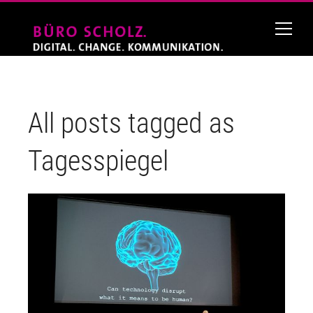
All posts tagged as
Tagesspiegel